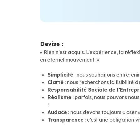
Devise :
« Rien n’est acquis. L’expérience, la réfl
en éternel mouvement. »
Simplicité
: nous souhaitons entretenir
Clarté
: nous recherchons la lisibilité 
Responsabilité Sociale de l’Entrepr
Réalisme
: parfois, nous pouvons nous
!
Audace
: nous devons toujours « oser » 
Transparence
: c’est une obligation vi