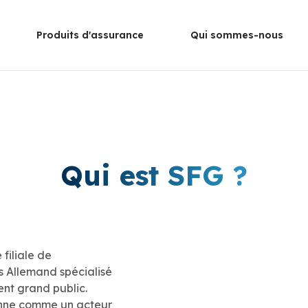
Produits d'assurance
Qui sommes-nous
Qui est SFG ?
filiale de
Allemand spécialisé
nt grand public.
onne comme un acteur