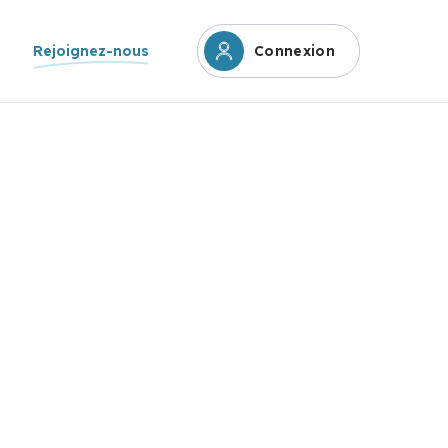
Rejoignez-nous
Connexion