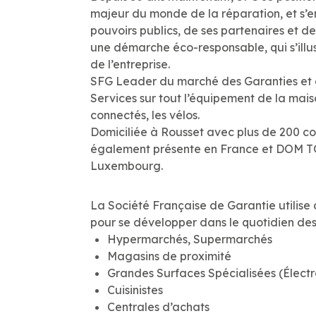
majeur du monde de la réparation, et s’
pouvoirs publics, de ses partenaires et 
une démarche éco-responsable, qui s’illus
de l’entreprise.
SFG Leader du marché des Garanties et d
Services sur tout l’équipement de la maiso
connectés, les vélos.
Domiciliée à Rousset avec plus de 200 co
également présente en France et DOM T
Luxembourg.
La Société Française de Garantie utilis
pour se développer dans le quotidien de
Hypermarchés, Supermarchés
Magasins de proximité
Grandes Surfaces Spécialisées (Électr
Cuisinistes
Centrales d’achats