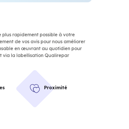
e plus rapidement possible à votre
èrement de vos avis pour nous améliorer
nsable en œuvrant au quotidien pour
via la labellisation Qualirepar
es
Proximité