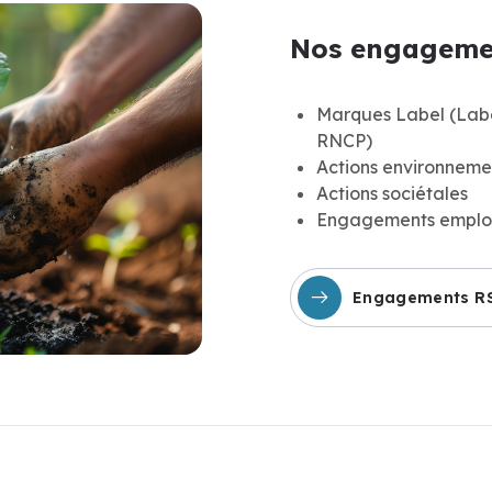
Nos engageme
Marques Label (Label
RNCP)
Actions environneme
Actions sociétales
Engagements emplo
Engagements R