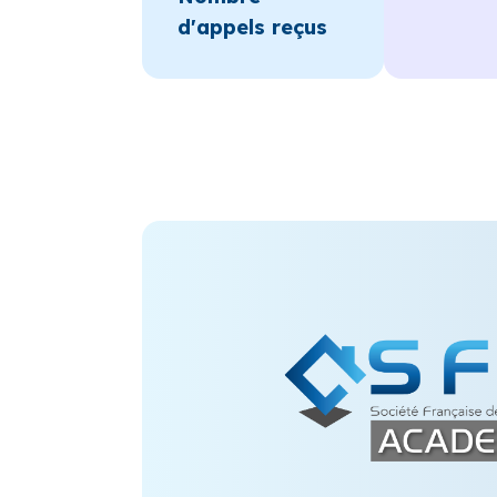
d'appels reçus