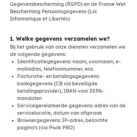
Gegevensbescherming (RGPD) en de Franse Wet
Bescherming Persoonsgegevens (Loi
Informatique et Libertés).
1. Welke gegevens verzamelen we?
Bij het gebruik van onze diensten verzamelen we
de volgende gegevens:
Identificatiegegevens: naam, voornaam, e-
mailadres, telefoonnummer, enz.
Facturatie- en betalingsgegevens:
bankgegevens (CB via beveiligde
betalingsprovider), IBAN voor SEPA-
mandaten
Servicegerelateerde gegevens: adres van de
servicelocatie, datum van afspraak
Browsergegevens: IP-adres, bezochte
pagina's (via Piwik PRO)