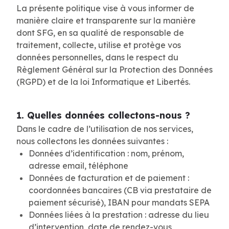
La présente politique vise à vous informer de
manière claire et transparente sur la manière
dont SFG, en sa qualité de responsable de
traitement, collecte, utilise et protège vos
données personnelles, dans le respect du
Règlement Général sur la Protection des Données
(RGPD) et de la loi Informatique et Libertés.
1. Quelles données collectons-nous ?
Dans le cadre de l’utilisation de nos services,
nous collectons les données suivantes :
Données d’identification : nom, prénom,
adresse email, téléphone
Données de facturation et de paiement :
coordonnées bancaires (CB via prestataire de
paiement sécurisé), IBAN pour mandats SEPA
Données liées à la prestation : adresse du lieu
d’intervention, date de rendez-vous