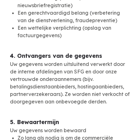
nieuwsbriefregistratie)
Een gerechtvaardigd belang (verbetering
van de dienstverlening, fraudepreventie)
Een wettelijke verplichting (opslag van
factuurgegevens)
4. Ontvangers van de gegevens
Uw gegevens worden uitsluitend verwerkt door
de interne afdelingen van SFG en door onze
vertrouwde onderaannemers (bijv.
betalingsdienstaanbieders, hostingaanbieders,
partnerverzekeraars). Ze worden niet verkocht of
doorgegeven aan onbevoegde derden.
5. Bewaartermijn
Uw gegevens worden bewaard
Zo lang als nodig is om de commerciële