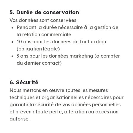
5. Durée de conservation
Vos données sont conservées :
Pendant la durée nécessaire à la gestion de
la relation commerciale
10 ans pour les données de facturation
(obligation légale)
3 ans pour les données marketing (à compter
du dernier contact)
6. Sécurité
Nous mettons en œuvre toutes les mesures
techniques et organisationnelles nécessaires pour
garantir la sécurité de vos données personnelles
et prévenir toute perte, altération ou accès non
autorisé.