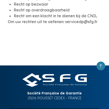
Recht op bezwaar
Recht op overdraagbaarheid
Recht om een klacht in te dienen bij de CNIL
Om uw rechten uit te oefenen: servicedp@sfg.fr
Société Française de Garantie
13106 ROUSSET CEDEX - FRANCE