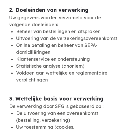
2. Doeleinden van verwerking
Uw gegevens worden verzameld voor de
volgende doeleinden:
Beheer van bestellingen en afspraken
Uitvoering van de verzekeringsovereenkomst
Online betaling en beheer van SEPA-
domiciliëringen
Klantenservice en ondersteuning
Statistische analyse (anoniem)
Voldoen aan wettelijke en reglementaire
verplichtingen
3. Wettelijke basis voor verwerking
De verwerking door SFG is gebaseerd op :
De uitvoering van een overeenkomst
(bestelling, verzekering)
Uw toestemming (cookies,