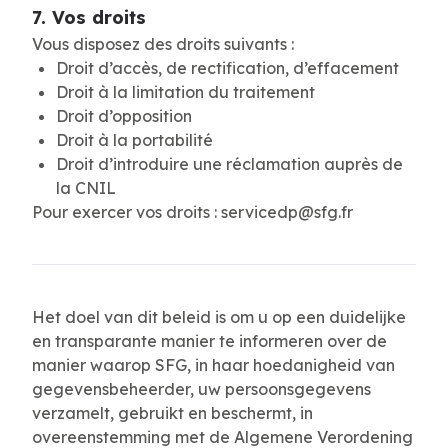
7. Vos droits
Vous disposez des droits suivants :
Droit d’accès, de rectification, d’effacement
Droit à la limitation du traitement
Droit d’opposition
Droit à la portabilité
Droit d’introduire une réclamation auprès de
la CNIL
Pour exercer vos droits : servicedp@sfg.fr
Het doel van dit beleid is om u op een duidelijke
en transparante manier te informeren over de
manier waarop SFG, in haar hoedanigheid van
gegevensbeheerder, uw persoonsgegevens
verzamelt, gebruikt en beschermt, in
overeenstemming met de Algemene Verordening