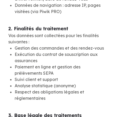
Données de navigation : adresse IP, pages
visitées (via Piwik PRO)
2. Finalités du traitement
Vos données sont collectées pour les finalités
suivantes :
Gestion des commandes et des rendez-vous
Exécution du contrat de souscription aux
assurances
Paiement en ligne et gestion des
prélèvements SEPA
Suivi client et support
Analyse statistique (anonyme)
Respect des obligations légales et
réglementaires
3. Base légale des traitements