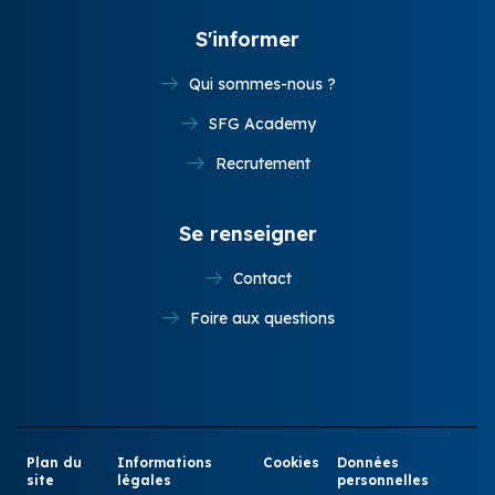
S'informer
Qui sommes-nous ?
SFG Academy
Recrutement
Se renseigner
Contact
Foire aux questions
Plan du
Informations
Cookies
Données
site
légales
personnelles