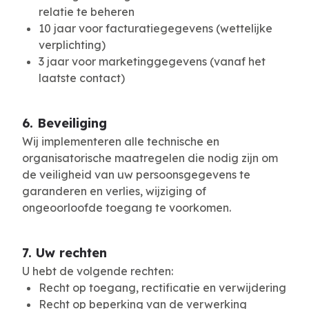
relatie te beheren
10 jaar voor facturatiegegevens (wettelijke
verplichting)
3 jaar voor marketinggegevens (vanaf het
laatste contact)
6. Beveiliging
Wij implementeren alle technische en
organisatorische maatregelen die nodig zijn om
de veiligheid van uw persoonsgegevens te
garanderen en verlies, wijziging of
ongeoorloofde toegang te voorkomen.
7. Uw rechten
U hebt de volgende rechten:
Recht op toegang, rectificatie en verwijdering
Recht op beperking van de verwerking