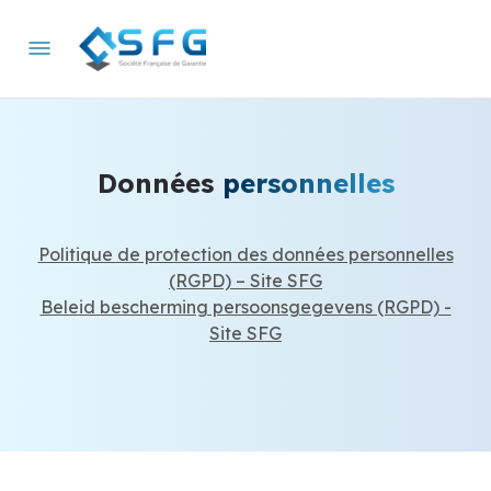
Données
personnelles
Politique de protection des données personnelles
(RGPD) – Site SFG
Beleid bescherming persoonsgegevens (RGPD) -
Site SFG