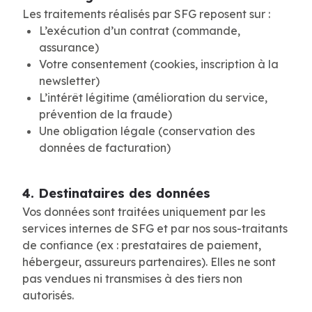
Les traitements réalisés par SFG reposent sur :
L’exécution d’un contrat (commande,
assurance)
Votre consentement (cookies, inscription à la
newsletter)
L’intérêt légitime (amélioration du service,
prévention de la fraude)
Une obligation légale (conservation des
données de facturation)
4. Destinataires des données
Vos données sont traitées uniquement par les
services internes de SFG et par nos sous-traitants
de confiance (ex : prestataires de paiement,
hébergeur, assureurs partenaires). Elles ne sont
pas vendues ni transmises à des tiers non
autorisés.